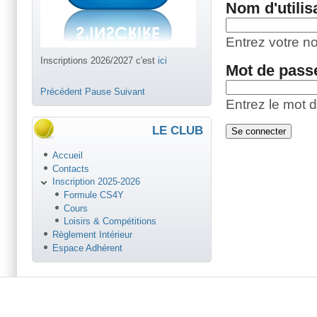
Nom d'utilis
Entrez votre n
Inscriptions 2026/2027 c'est
ici
Mot de pas
Précédent
Pause
Suivant
Entrez le mot d
LE CLUB
Accueil
Contacts
Inscription 2025-2026
Formule CS4Y
Cours
Loisirs & Compétitions
Règlement Intérieur
Espace Adhérent