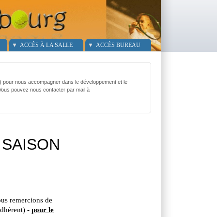
ACCÈS À LA SALLE
ACCÈS BUREAU
g) pour nous accompagner dans le développement et le
 Vous pouvez nous contacter par mail à