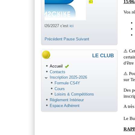
ici
Précédent
Pause
Suivant
LE CLUB
Accueil
Contacts
Inscription 2025-2026
Formule CS4Y
Cours
Loisirs & Compétitions
Règlement Intérieur
Espace Adhérent