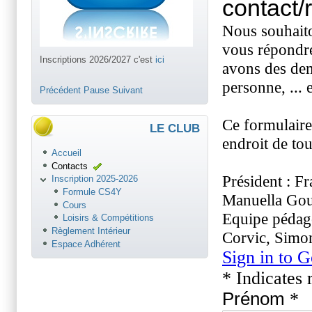
ici
Inscriptions 2026/2027 c'est
ici
Précédent
Pause
Suivant
LE CLUB
Accueil
Contacts
Inscription 2025-2026
Formule CS4Y
Cours
Loisirs & Compétitions
Règlement Intérieur
Espace Adhérent