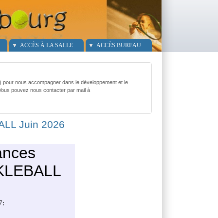
ACCÈS À LA SALLE
ACCÈS BUREAU
g) pour nous accompagner dans le développement et le
 Vous pouvez nous contacter par mail à
ALL Juin 2026