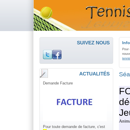
SUIVEZ NOUS
Info
Pour 
nouve
tenn
Séa
ACTUALITÉS
Demande Facture
Pour toute demande de facture, c'est