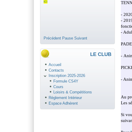
ici
Précédent
Pause
Suivant
LE CLUB
Accueil
Contacts
Inscription 2025-2026
Formule CS4Y
Cours
Loisirs & Compétitions
Règlement Intérieur
Espace Adhérent